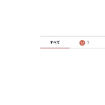
すべて
1