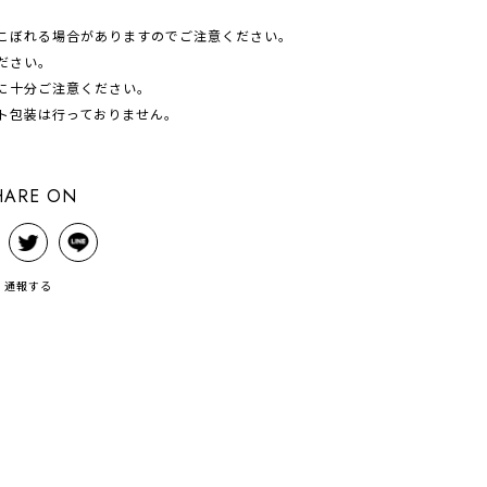
こぼれる場合がありますのでご注意ください。
ださい。
に十分ご注意ください。
ト包装は行っておりません。
HARE ON
通報する