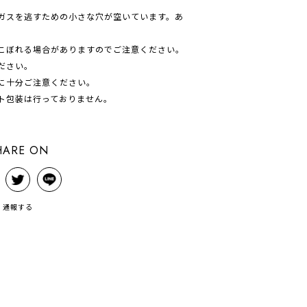
ガスを逃すための小さな穴が空いています。あ
こぼれる場合がありますのでご注意ください。
ださい。
に十分ご注意ください。
ト包装は行っておりません。
HARE ON
通報する