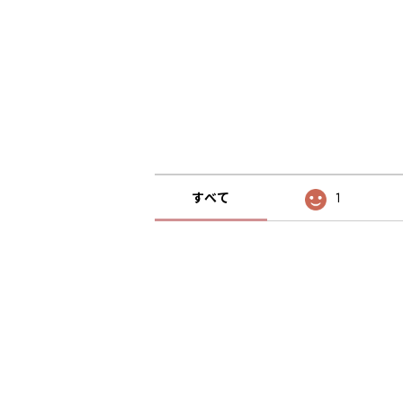
すべて
1